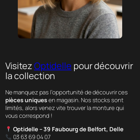
Visitez
Optidelle
pour découvrir
la collection
Ne manquez pas l’opportunité de découvrir ces
pièces uniques
en magasin. Nos stocks sont
limités, alors venez vite trouver la monture qui
vous correspond !
Optidelle – 39 Faubourg de Belfort, Delle
03 63 69 04 07