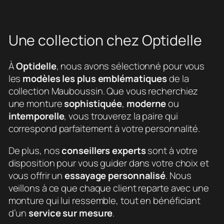
Une collection chez Optidelle
À
Optidelle
, nous avons sélectionné pour vous
les
modèles les plus emblématiques
de la
collection Mauboussin. Que vous recherchiez
une monture
sophistiquée
,
moderne
ou
intemporelle
, vous trouverez la paire qui
correspond parfaitement à votre personnalité.
De plus, nos
conseillers experts
sont à votre
disposition pour vous guider dans votre choix et
vous offrir un
essayage personnalisé
. Nous
veillons à ce que chaque client reparte avec une
monture qui lui ressemble, tout en bénéficiant
d’un
service sur mesure
.