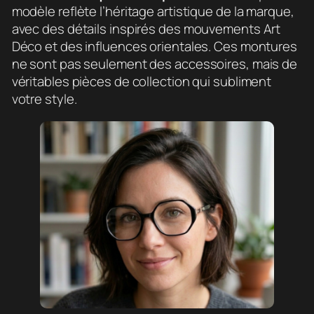
modèle reflète l’héritage artistique de la marque,
avec des détails inspirés des mouvements Art
Déco et des influences orientales. Ces montures
ne sont pas seulement des accessoires, mais de
véritables pièces de collection qui subliment
votre style.