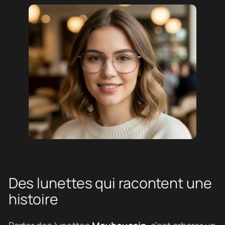
Des lunettes qui racontent une
histoire