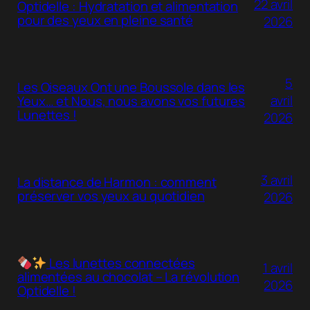
22 avril
Optidelle : Hydratation et alimentation
pour des yeux en pleine santé
2026
5
Les Oiseaux Ont une Boussole dans les
avril
Yeux… et Nous, nous avons vos futures
Lunettes !
2026
3 avril
La distance de Harmon : comment
préserver vos yeux au quotidien
2026
Les lunettes connectées
1 avril
alimentées au chocolat – La révolution
2026
Optidelle !