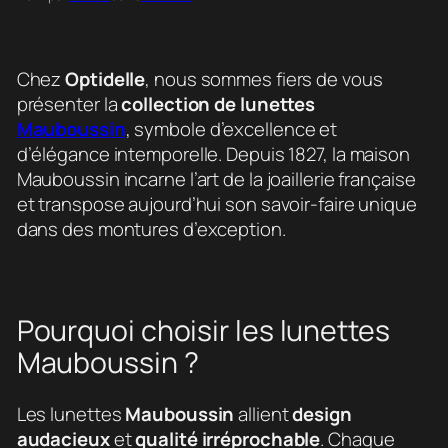
Chez
Optidelle
, nous sommes fiers de vous
présenter la
collection de lunettes
Mauboussin
, symbole d’excellence et
d’élégance intemporelle. Depuis 1827, la maison
Mauboussin incarne l’art de la joaillerie française
et transpose aujourd’hui son savoir-faire unique
dans des montures d’exception.
Pourquoi choisir les lunettes
Mauboussin ?
Les lunettes
Mauboussin
allient
design
audacieux
et
qualité irréprochable
. Chaque