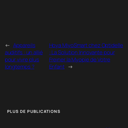
←
Appareils
Hoya MiyoSmart chez Optidelle
auditifs : un allié
: La Solution Innovante pour
pour vivre plus
Freiner la Myopie de Votre
longtemps ?
Enfant
→
PLUS DE PUBLICATIONS